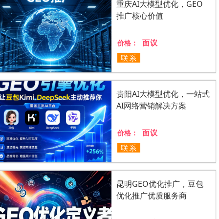
重庆AI大模型优化，GEO
推广核心价值
面议
价格：
联系
贵阳AI大模型优化，一站式
AI网络营销解决方案
面议
价格：
联系
昆明GEO优化推广，豆包
优化推广优质服务商