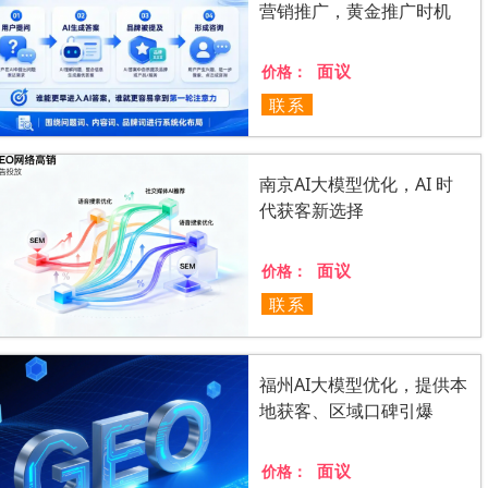
营销推广，黄金推广时机
面议
价格：
联系
南京AI大模型优化，AI 时
代获客新选择
面议
价格：
联系
福州AI大模型优化，提供本
地获客、区域口碑引爆
面议
价格：