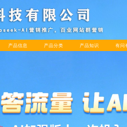
产品信息
产品分类
产品知识
有问