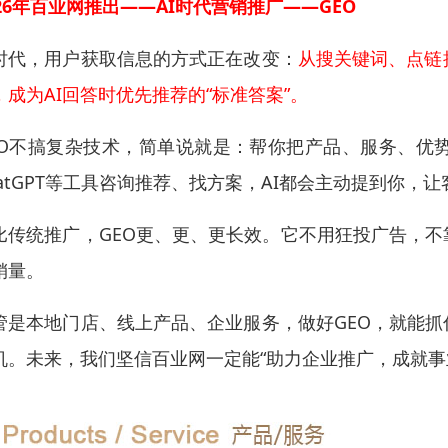
026年百业网推出——AI时代营销推广——GEO
I时代，用户获取信息的方式正在改变：
从搜关键词、点链
，成为AI回答时优先推荐的“标准答案”。
EO不搞复杂技术，简单说就是：帮你把产品、服务、优
hatGPT等工具咨询推荐、找方案，AI都会主动提到你，
比传统推广，GEO更、更、更长效。它不用狂投广告，不
销量。
管是本地门店、线上产品、企业服务，做好GEO，就能抓
机。未来，我们坚信百业网一定能“助力企业推广，成就事