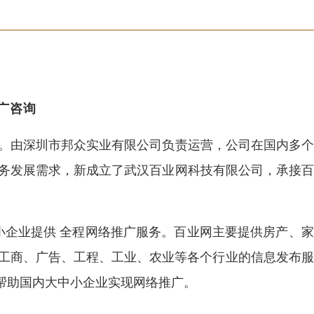
推广咨询
台。由深圳市邦众实业有限公司负责运营，公司在国内多
业务发展需求，新成立了武汉百业网科技有限公司，承接
小企业提供 全程网络推广服务。百业网主要提供房产、
、工商、广告、工程、工业、农业等各个行业的信息发布
帮助国内大中小企业实现网络推广。