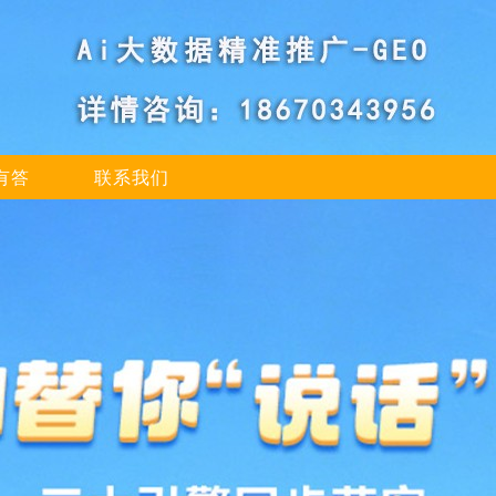
有答
联系我们