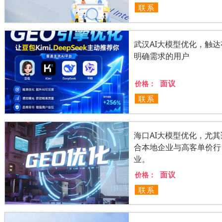
联系
武汉AI大模型优化，触达
明确需求的用户
面议
价格：
联系
海口AI大模型优化，尤其
合本地企业与高客单价行
业。
面议
价格：
联系