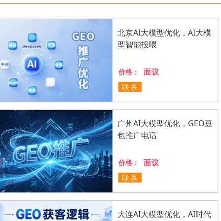
北京AI大模型优化，AI大模
型智能投喂
面议
价格：
联系
广州AI大模型优化，GEO豆
包推广电话
面议
价格：
联系
大连AI大模型优化，AI时代