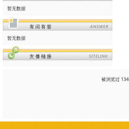
暂无数据
暂无数据
被浏览过 13